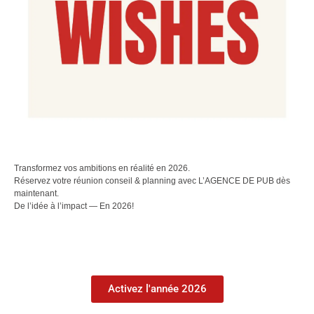
Transformez vos ambitions en réalité en 2026.
Réservez votre réunion conseil & planning avec L’AGENCE DE PUB dès
maintenant.
De l’idée à l’impact — En 2026!
Activez l'année 2026