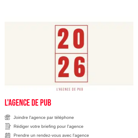
L'agence de pub
Joindre l'agence par téléphone
Rédiger votre briefing pour l'agence
Prendre un rendez-vous avec l'agence