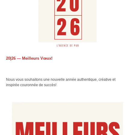
20|26 — Meilleurs Vœux!
Nous vous souhaitons une nouvelle année authentique, créative et
inspirée couronnée de succès!