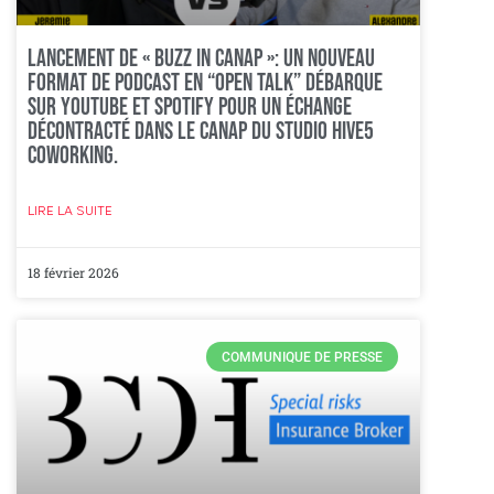
Lancement de « Buzz In Canap »: Un nouveau
format de podcast en “open talk” débarque
sur YouTube et Spotify pour un échange
décontracté dans le canap du studio HIVE5
Coworking.
LIRE LA SUITE
18 février 2026
COMMUNIQUE DE PRESSE