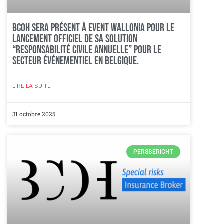
BCOH sera présent à Event Wallonia pour le
lancement officiel de sa solution
“Responsabilité Civile Annuelle” pour le
secteur événementiel en Belgique.
LIRE LA SUITE
31 octobre 2025
PERSBERICHT