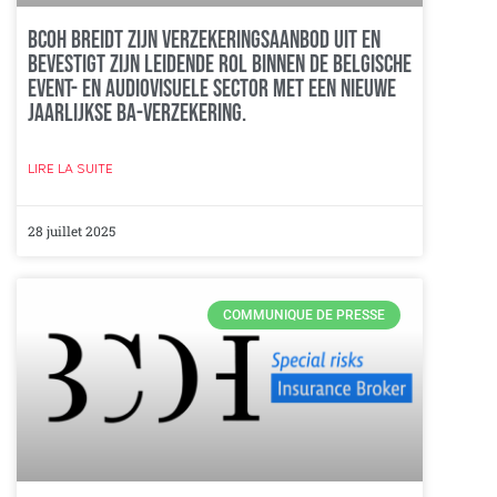
BCOH breidt zijn verzekeringsaanbod uit en
bevestigt zijn leidende rol binnen de Belgische
event- en audiovisuele sector met een nieuwe
jaarlijkse BA-verzekering.
LIRE LA SUITE
28 juillet 2025
COMMUNIQUE DE PRESSE