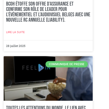
BCOH étoffe son offre d’assurance et
confirme son rôle de leader pour
l’événementiel et l’audiovisuel belges avec une
nouvelle RC annuelle (Liability).
LIRE LA SUITE
28 juillet 2025
COMMUNIQUE DE PRESSE
Toutes les attentions du monde, le lien avec