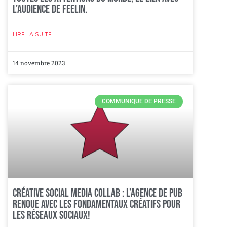
l’audience de FEELIN.
LIRE LA SUITE
14 novembre 2023
COMMUNIQUE DE PRESSE
Créative Social Media Collab : L’AGENCE DE PUB
renoue avec les fondamentaux créatifs pour
les réseaux sociaux!