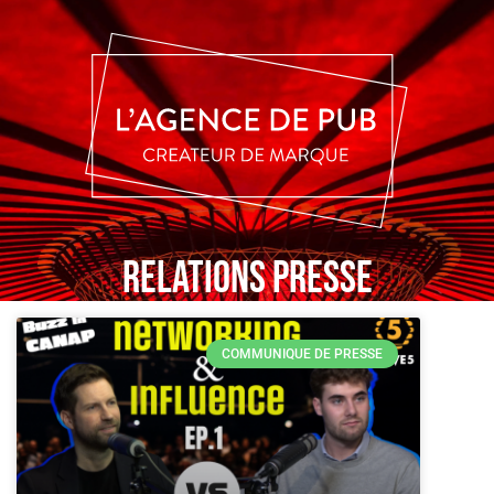
Relations presse
COMMUNIQUE DE PRESSE