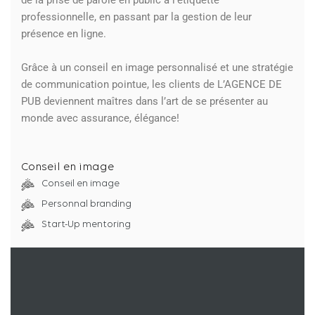
de la prise de parole en public à l’étiquette
professionnelle, en passant par la gestion de leur
présence en ligne.
Grâce à un conseil en image personnalisé et une stratégie
de communication pointue, les clients de L’AGENCE DE
PUB deviennent maîtres dans l’art de se présenter au
monde avec assurance, élégance!
Conseil en image
Conseil en image
Personnal branding
Start-Up mentoring