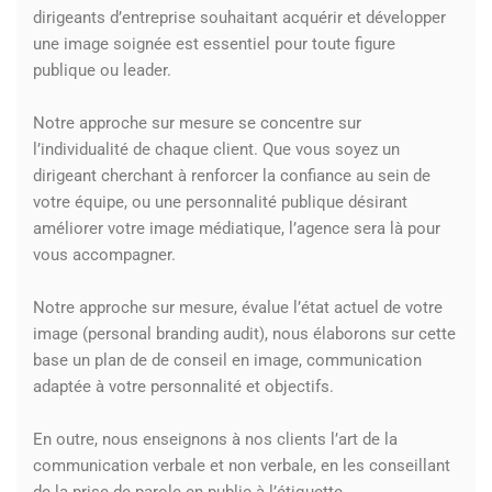
dirigeants d’entreprise souhaitant acquérir et développer
une image soignée est essentiel pour toute figure
publique ou leader.
Notre approche sur mesure se concentre sur
l’individualité de chaque client. Que vous soyez un
dirigeant cherchant à renforcer la confiance au sein de
votre équipe, ou une personnalité publique désirant
améliorer votre image médiatique, l’agence sera là pour
vous accompagner.
Notre approche sur mesure, évalue l’état actuel de votre
image
(personal
branding audit), nous élaborons sur cette
base un plan de de conseil en image, communication
adaptée à votre personnalité et objectifs.
En outre, nous enseignons à nos clients l’art de la
communication verbale et non verbale, en les conseillant