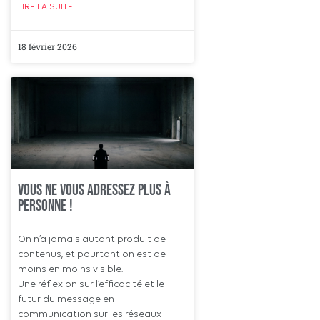
LIRE LA SUITE
18 février 2026
VOUS NE VOUS ADRESSEZ PLUS À
PERSONNE !
On n’a jamais autant produit de
contenus, et pourtant on est de
moins en moins visible.
Une réflexion sur l’efficacité et le
futur du message en
communication sur les réseaux