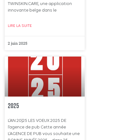
TWINSKIN.CARE, une application
innovante belge dans le
LIRE LA SUITE
2 juin 2025
2025
L’AN 20|25 LES VOEUX 2025 DE
l’agence de pub Cette année
L’AGENCE DE PUB vous souhaite une