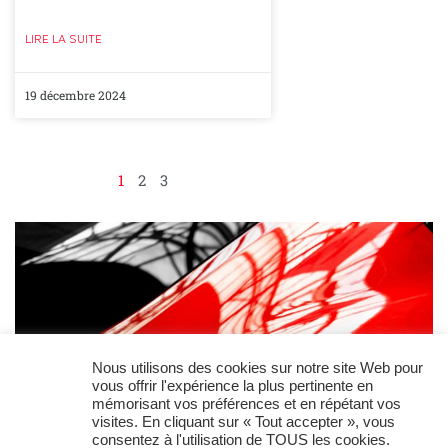
LIRE LA SUITE
19 décembre 2024
1
2
3
Nous utilisons des cookies sur notre site Web pour
vous offrir l'expérience la plus pertinente en
mémorisant vos préférences et en répétant vos
visites. En cliquant sur « Tout accepter », vous
consentez à l'utilisation de TOUS les cookies.