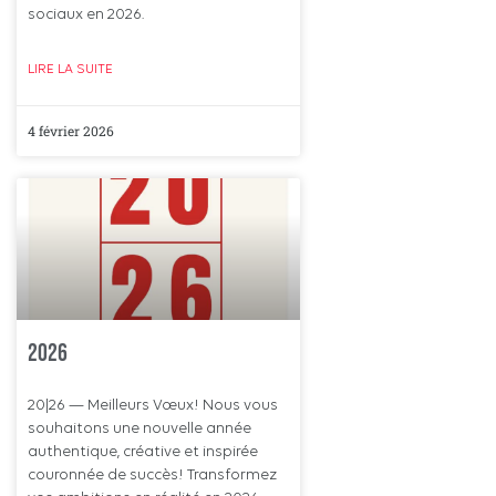
sociaux en 2026.
LIRE LA SUITE
4 février 2026
2026
20|26 — Meilleurs Vœux! Nous vous
souhaitons une nouvelle année
authentique, créative et inspirée
couronnée de succès! Transformez