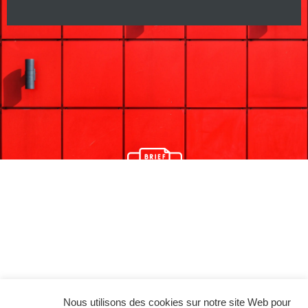
Le briefing
Nous utilisons des cookies sur notre site Web pour