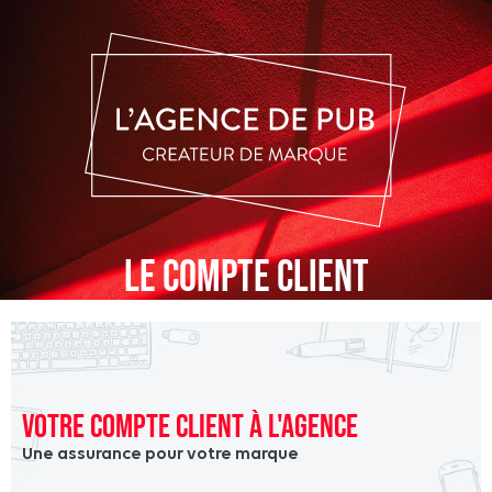
LE COMPTE CLIENT
Votre compte client à l'agence
Une assurance pour votre marque