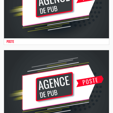
Poste