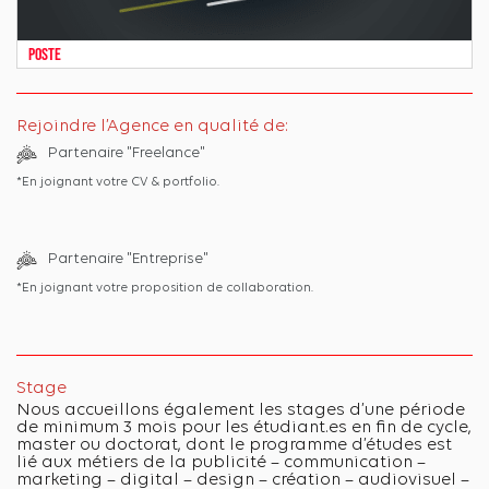
Poste
Rejoindre l’Agence en qualité de:
Partenaire "Freelance"
*En joignant votre CV & portfolio.
Partenaire "Entreprise"
*En joignant votre proposition de collaboration.
Stage
Nous accueillons également les stages d’une période
de minimum 3 mois pour les étudiant.es en fin de cycle,
master ou doctorat, dont le programme d’études est
lié aux métiers de la publicité – communication –
marketing – digital – design – création – audiovisuel –