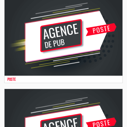
Poste