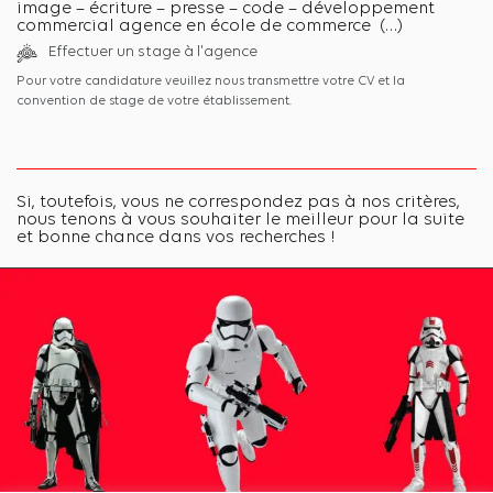
image – écriture – presse – code – développement
commercial agence en école de commerce (…)
Effectuer un stage à l'agence
Pour votre candidature veuillez nous transmettre votre CV et la
convention de stage de votre établissement.
Si, toutefois, vous ne correspondez pas à nos critères,
nous tenons à vous souhaiter le meilleur pour la suite
et bonne chance dans vos recherches !