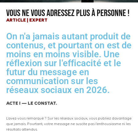
VOUS NE VOUS ADRESSEZ PLUS À PERSONNE !
ARTICLE | EXPERT
On n'a jamais autant produit de
contenus, et pourtant on est de
moins en moins visible. Une
réflexion sur l'efficacité et le
futur du message en
communication sur les
réseaux sociaux en 2026.
ACTE I — LE CONSTAT.
L’avez-vous remarqué ? Sur les réseaux sociaux, vous publiez davantage
que jamais. Pourtant, votre message ne suscite pas l’enthousiasme ni les
résultats attendus.