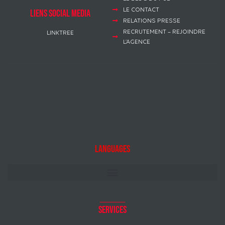
LE CONTACT
LIENS SOCIAL MEDIA
RELATIONS PRESSE
RECRUTEMENT – REJOINDRE
LINKTREE
L’AGENCE
Languages
Services