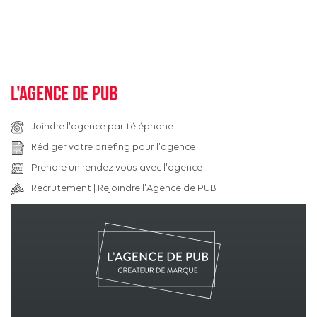
L'agence de pub
Joindre l'agence par téléphone
Rédiger votre briefing pour l'agence
Prendre un rendez-vous avec l'agence
Recrutement | Rejoindre l'Agence de PUB