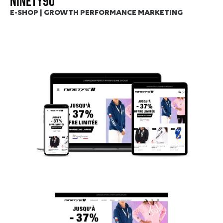
NINETY90
E-SHOP | GROWTH PERFORMANCE MARKETING