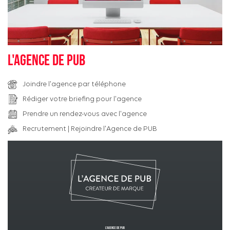
L'agence de pub
Joindre l'agence par téléphone
Rédiger votre briefing pour l'agence
Prendre un rendez-vous avec l'agence
Recrutement | Rejoindre l'Agence de PUB
L’Agence de PUB