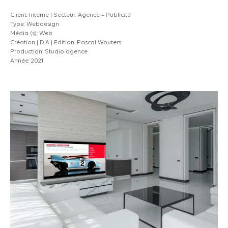
Client: Interne | Secteur: Agence – Publicité
Type: Webdesign
Média (s): Web
Création | D.A | Edition: Pascal Wouters
Production: Studio agence
Année: 2021