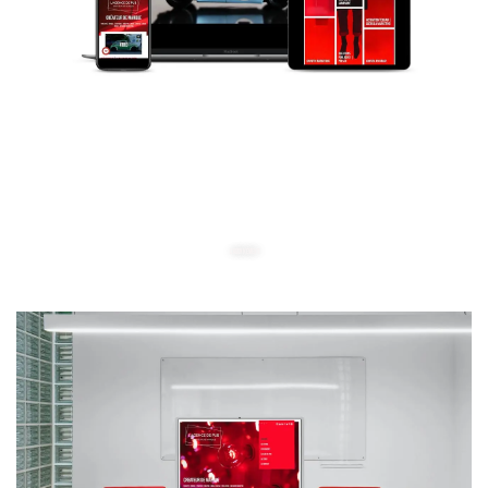
L'ABONNEMENT