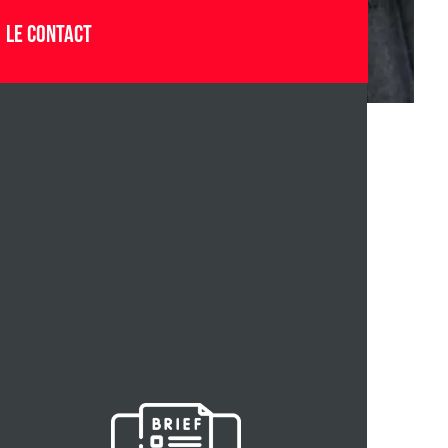
Le contact