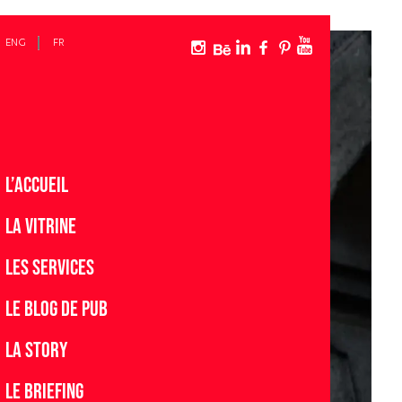
ENG
FR
L’accueil
La vitrine
Les services
Le blog de pub
La story
Le Briefing