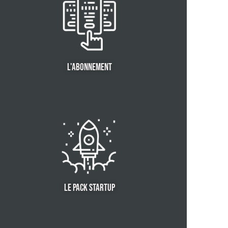
L'ABONNEMENT
LE PACK STARTUP