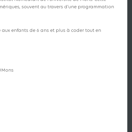
umériques, souvent au travers d’une programmation
aux enfants de 6 ans et plus à coder tout en
 UMons