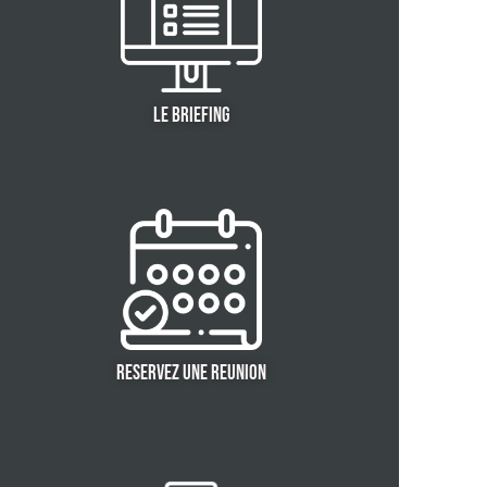
LE BRIEFING
RESERVEZ UNE REUNION