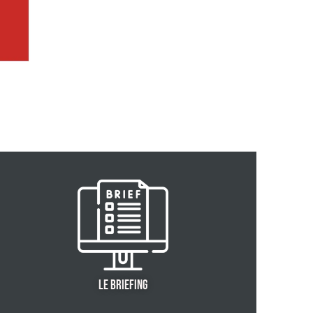
LE BRIEFING