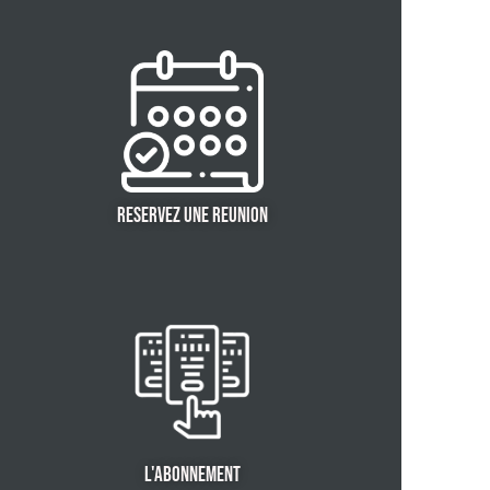
RESERVEZ UNE REUNION
L'ABONNEMENT