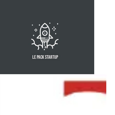
LE PACK STARTUP