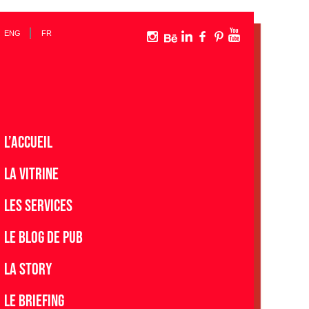
ENG
FR
L’accueil
La vitrine
Les services
Le blog de pub
La story
Le Briefing