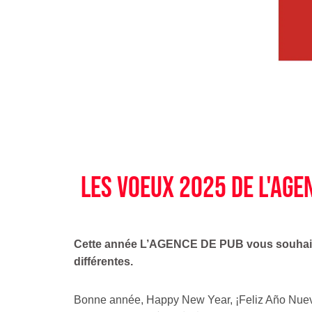
LES VOEUX 2025 DE l'age
Cette année L’AGENCE DE PUB vous souha
différentes.
Bonne année, Happy New Year, ¡Feliz Año Nuevo